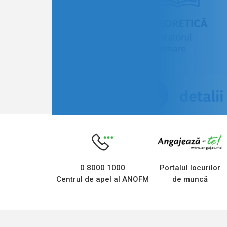
0 8000 1000
Portalul locurilor
Centrul de apel al ANOFM
de muncă