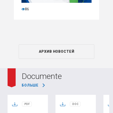
86
АРХИВ НОВОСТЕЙ
Documente
БОЛЬШЕ
.PDF
.DOC