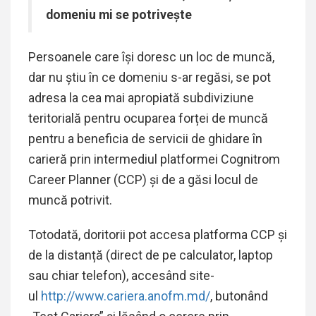
domeniu mi
se potrivește
Persoanele care își doresc un loc de muncă,
dar nu știu în ce domeniu s-ar regăsi, se pot
adresa la cea mai apropiată subdiviziune
teritorială pentru ocuparea forței de muncă
pentru a beneficia de servicii de ghidare în
carieră prin intermediul platformei Cognitrom
Career Planner (CCP) și de a găsi locul de
muncă potrivit.
Totodată, doritorii pot accesa platforma CCP și
de la distanță (direct de pe calculator, laptop
sau chiar telefon), accesând site-
ul
http://www.cariera.anofm.md/
, butonând