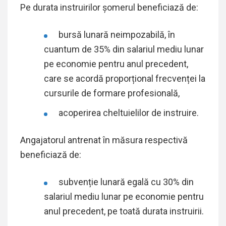
Pe durata instruirilor șomerul beneficiază de:
bursă lunară neimpozabilă, în
cuantum de 35% din salariul mediu lunar
pe economie pentru anul precedent,
care se acordă proporțional frecvenței la
cursurile de formare profesională,
acoperirea cheltuielilor de instruire.
Angajatorul antrenat în măsura respectivă
beneficiază de:
subvenție lunară egală cu 30% din
salariul mediu lunar pe economie pentru
anul precedent, pe toată durata instruirii.