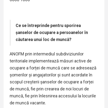
Ce se întreprinde pentru sporirea
şanselor de ocupare a persoanelor în
căutarea unui loc de muncă?
ANOFM prin intermediul subdiviziunilor
teritoriale implementează măsuri active de
ocupare a forței de muncă care se adresează
șomerilor și angajatorilor și sunt acordate în
scopul creșterii şanselor de ocupare a forței
de muncă, fie prin crearea de noi locuri de
muncă, fie prin înlesnirea accesului la locurile
de muncă vacante.