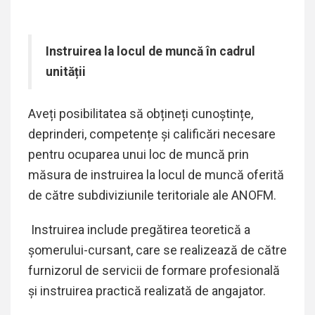
Instruirea la locul de muncă în cadrul
unității
Aveți posibilitatea să obțineți cunoștințe
,
deprinderi
, competențe și calificări necesare
pentru ocuparea unui loc de muncă prin
măsura de instruirea la locul de muncă oferită
de către subdiviziunile teritoriale ale ANOFM.
Instruirea include pregătirea teoretică a
șomerului-cursant, care se realizează de către
furnizorul de servicii de formare profesională
și instruirea practică realizată de angajator.