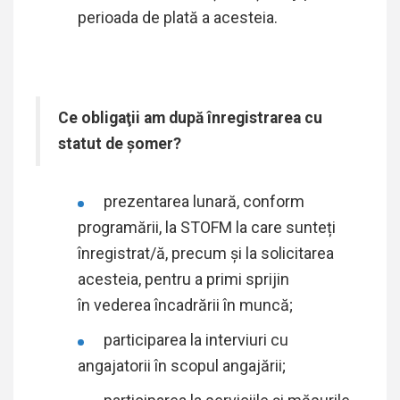
perioada de plată a acesteia.
Ce obligaţii am după înregistrarea cu
statut de şomer?
prezentarea lunară, conform
programării, la STOFM la care sunteți
înregistrat/ă,
precum și la solicitarea
acesteia, pentru a primi sprijin
în vederea încadrării în muncă;
participarea la interviuri cu
angajatorii în scopul angajării;