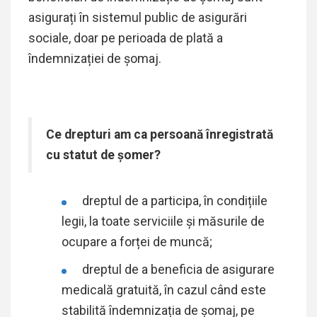
asigurați în sistemul public de asigurări
sociale, doar pe perioada de plată a
îndemnizației de șomaj.
Ce drepturi am ca persoană înregistrată
cu statut de șomer?
dreptul de a participa, în condițiile
legii, la toate serviciile și măsurile de
ocupare a forței de muncă;
dreptul de a beneficia de asigurare
medicală gratuită, în cazul când este
stabilită îndemnizația de șomaj, pe