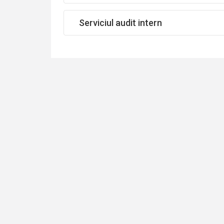
Serviciul audit intern