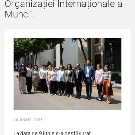
Organizației Internaționale a
Muncii.
10 ИЮНЯ 2025
La data de 9 iunie s-a desfășurat