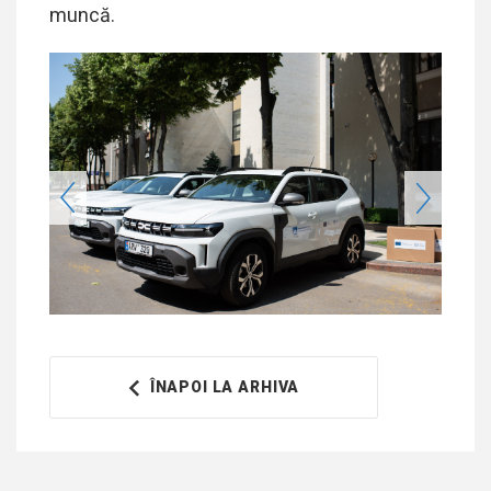
muncă.
ÎNAPOI LA ARHIVA