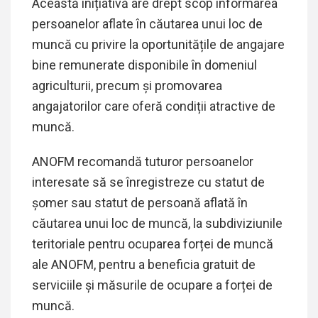
Această inițiativă are drept scop informarea
persoanelor aflate în căutarea unui loc de
muncă cu privire la oportunitățile de angajare
bine remunerate disponibile în domeniul
agriculturii, precum și promovarea
angajatorilor care oferă condiții atractive de
muncă.
ANOFM recomandă tuturor persoanelor
interesate să se înregistreze cu statut de
șomer sau statut de persoană aflată în
căutarea unui loc de muncă, la subdiviziunile
teritoriale pentru ocuparea forței de muncă
ale ANOFM, pentru a beneficia gratuit de
serviciile și măsurile de ocupare a forței de
muncă.