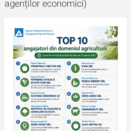
agenților economici)