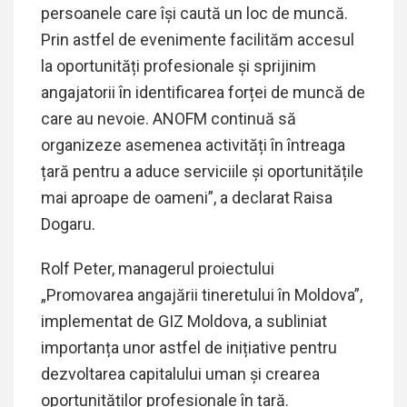
persoanele care își caută un loc de muncă.
Prin astfel de evenimente facilităm accesul
la oportunități profesionale și sprijinim
angajatorii în identificarea forței de muncă de
care au nevoie. ANOFM continuă să
organizeze asemenea activități în întreaga
țară pentru a aduce serviciile și oportunitățile
mai aproape de oameni”, a declarat Raisa
Dogaru.
Rolf Peter, managerul proiectului
„Promovarea angajării tineretului în Moldova”,
implementat de GIZ Moldova, a subliniat
importanța unor astfel de inițiative pentru
dezvoltarea capitalului uman și crearea
oportunităților profesionale în țară.