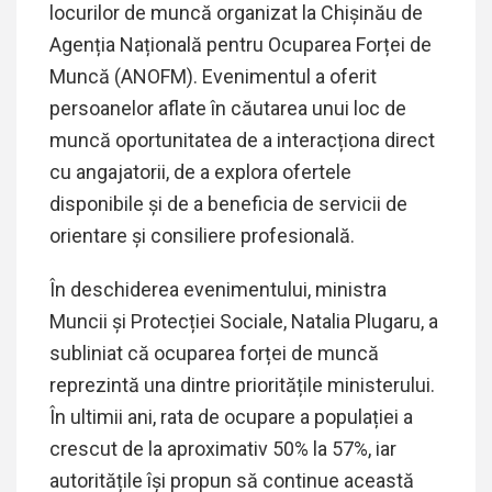
locurilor de muncă organizat la Chișinău de
Agenția Națională pentru Ocuparea Forței de
Muncă (ANOFM). Evenimentul a oferit
persoanelor aflate în căutarea unui loc de
muncă oportunitatea de a interacționa direct
cu angajatorii, de a explora ofertele
disponibile și de a beneficia de servicii de
orientare și consiliere profesională.
În deschiderea evenimentului, ministra
Muncii și Protecției Sociale, Natalia Plugaru, a
subliniat că ocuparea forței de muncă
reprezintă una dintre prioritățile ministerului.
În ultimii ani, rata de ocupare a populației a
crescut de la aproximativ 50% la 57%, iar
autoritățile își propun să continue această