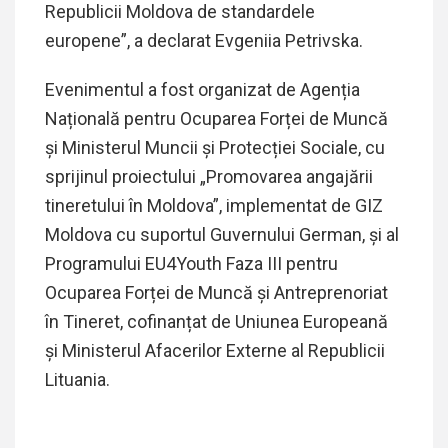
Republicii Moldova de standardele
europene”, a declarat Evgeniia Petrivska.
Evenimentul a fost organizat de Agenția
Națională pentru Ocuparea Forței de Muncă
și Ministerul Muncii și Protecției Sociale, cu
sprijinul proiectului „Promovarea angajării
tineretului în Moldova”, implementat de GIZ
Moldova cu suportul Guvernului German, și al
Programului EU4Youth Faza III pentru
Ocuparea Forței de Muncă și Antreprenoriat
în Tineret, cofinanțat de Uniunea Europeană
și Ministerul Afacerilor Externe al Republicii
Lituania.