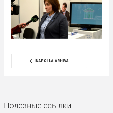
ÎNAPOI LA ARHIVA
Полезные ссылки