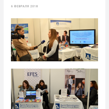
6 ФЕВРАЛЯ 2018