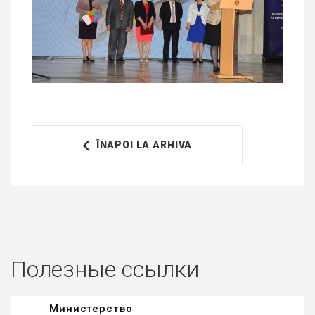
ÎNAPOI LA ARHIVA
Полезные ссылки