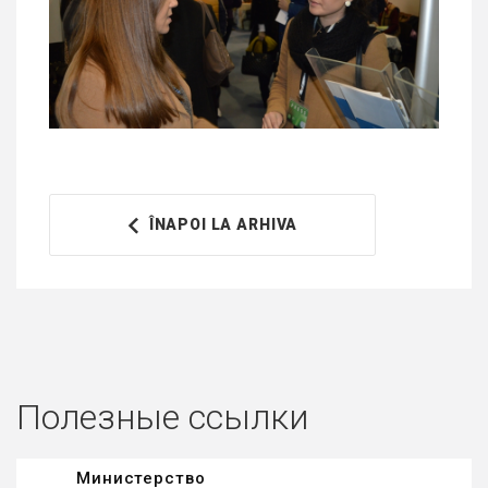
ÎNAPOI LA ARHIVA
Полезные ссылки