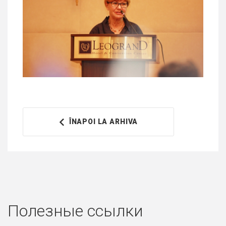
ÎNAPOI LA ARHIVA
Полезные ссылки