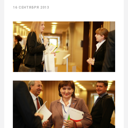
16 СЕНТЯБРЯ 2013