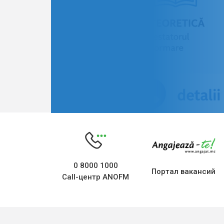
0 8000 1000
Портал вакансий
Call-центр ANOFM