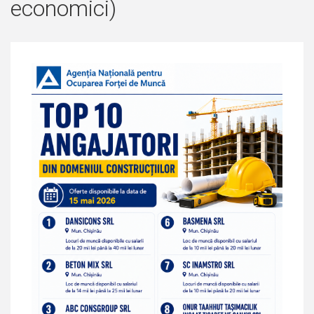
economici)