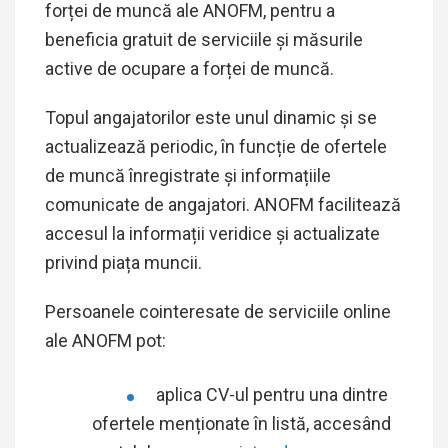
forței de muncă ale ANOFM, pentru a
beneficia gratuit de serviciile și măsurile
active de ocupare a forței de muncă.
Topul angajatorilor este unul dinamic și se
actualizează periodic, în funcție de ofertele
de muncă înregistrate și informațiile
comunicate de angajatori. ANOFM facilitează
accesul la informații veridice și actualizate
privind piața muncii.
Persoanele cointeresate de serviciile online
ale ANOFM pot:
aplica CV-ul pentru una dintre
ofertele menționate în listă, accesând