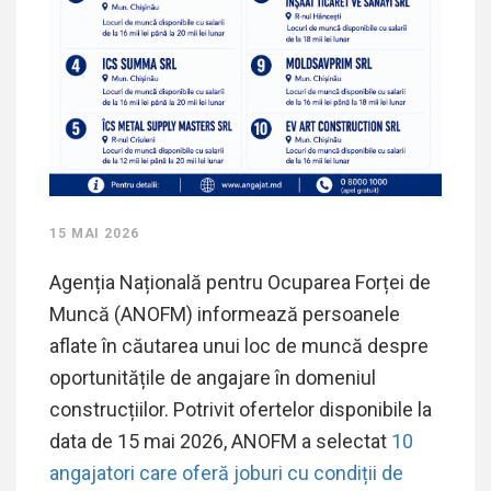
15 MAI 2026
Agenția Națională pentru Ocuparea Forței de
Muncă (ANOFM) informează persoanele
aflate în căutarea unui loc de muncă despre
oportunitățile de angajare în domeniul
construcțiilor. Potrivit ofertelor disponibile la
data de 15 mai 2026, ANOFM a selectat
10
angajatori care oferă joburi cu condiții de