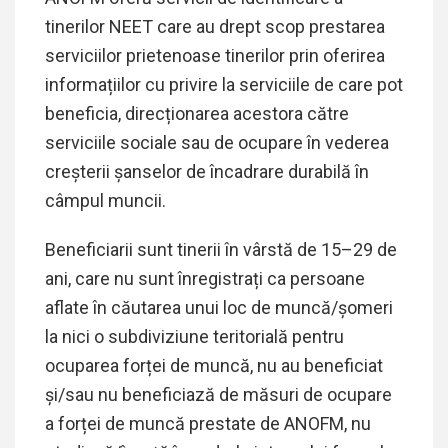
tinerilor NEET care au drept scop prestarea
serviciilor prietenoase tinerilor prin oferirea
informațiilor cu privire la serviciile de care pot
beneficia, direcționarea acestora către
serviciile sociale sau de ocupare în vederea
creșterii șanselor de încadrare durabilă în
câmpul muncii.
Beneficiarii sunt tinerii în vârstă de 15–29 de
ani, care nu sunt înregistrați ca persoane
aflate în căutarea unui loc de muncă/șomeri
la nici o subdiviziune teritorială pentru
ocuparea forței de muncă, nu au beneficiat
și/sau nu beneficiază de măsuri de ocupare
a forței de muncă prestate de ANOFM, nu