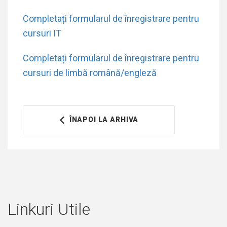
Completați formularul de înregistrare pentru
cursuri IT
Completați formularul de înregistrare pentru
cursuri de limbă română/engleză
ÎNAPOI LA ARHIVA
Linkuri Utile