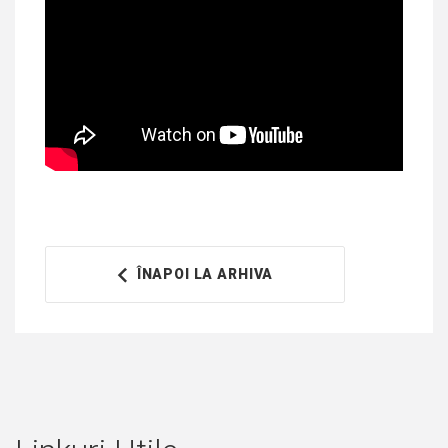
ÎNAPOI LA ARHIVA