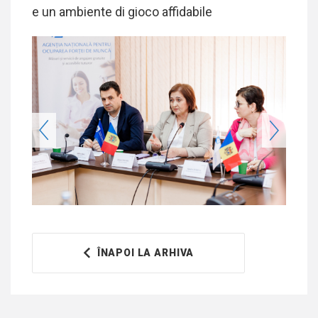
e un ambiente di gioco affidabile
ÎNAPOI LA ARHIVA