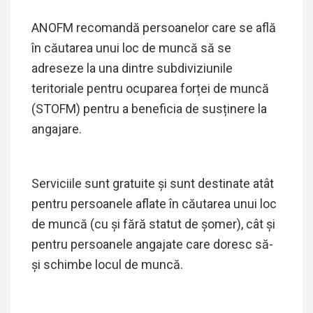
ANOFM recomandă persoanelor care se află
în căutarea unui loc de muncă să se
adreseze la una dintre subdiviziunile
teritoriale pentru ocuparea forței de muncă
(STOFM) pentru a beneficia de susținere la
angajare.
Serviciile sunt gratuite și sunt destinate atât
pentru persoanele aflate în căutarea unui loc
de muncă (cu și fără statut de șomer), cât și
pentru persoanele angajate care doresc să-
și schimbe locul de muncă.