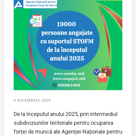
5 NOIEMBRIE 2025
De la începutul anului 2025, prin intermediul
subdiviziunilor teritoriale pentru ocuparea
forței de muncă ale Agenției Naționale pentru