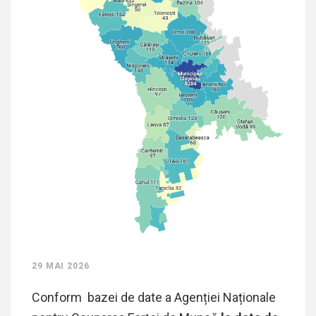
29 MAI 2026
Conform bazei de date a Agenției Naționale