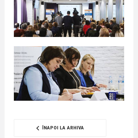
ÎNAPOI LA ARHIVA