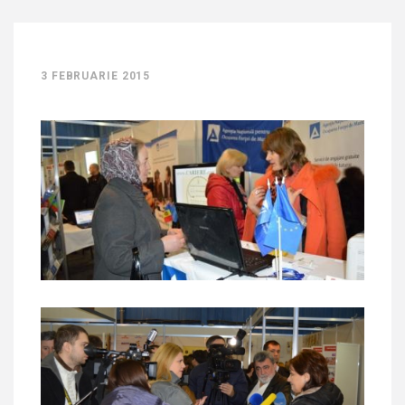
3 FEBRUARIE 2015