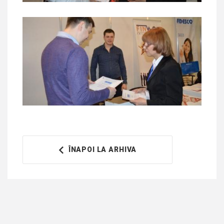
ÎNAPOI LA ARHIVA