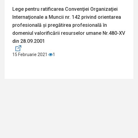
Lege pentru ratificarea Convenţiei Organizaţiei
Internaţionale a Muncii nr. 142 privind orientarea
profesională şi pregătirea profesională în
domeniul valorificării resurselor umane Nr.480-XV
din 28.09.2001
15 Februarie 2021
1