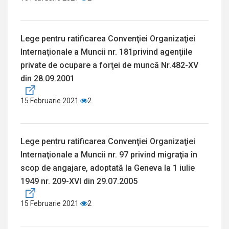
Lege pentru ratificarea Convenţiei Organizaţiei
Internaţionale a Muncii nr. 181privind agenţiile
private de ocupare a forţei de muncă Nr.482-XV
din 28.09.2001
15 Februarie 2021
2
Lege pentru ratificarea Convenţiei Organizaţiei
Internaţionale a Muncii nr. 97 privind migraţia în
scop de angajare, adoptată la Geneva la 1 iulie
1949 nr. 209-XVI din 29.07.2005
15 Februarie 2021
2