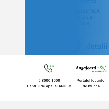
0 8000 1000
Portalul locurilor
Centrul de apel al ANOFM
de muncă