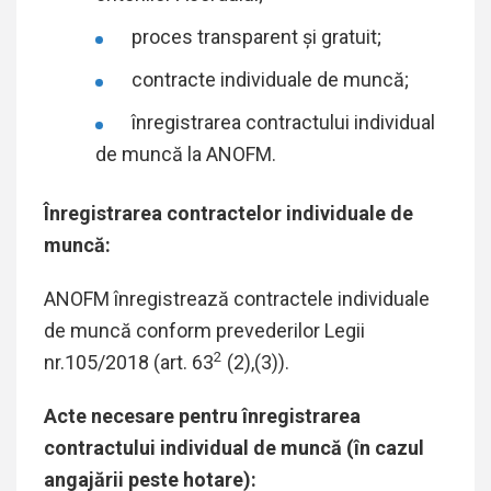
proces transparent și gratuit;
contracte individuale de muncă;
înregistrarea contractului individual
de muncă la ANOFM.
Înregistrarea contractelor individuale de
muncă:
ANOFM înregistrează contractele individuale
de muncă conform prevederilor Legii
2
nr.105/2018 (art. 63
(2),(3)).
Acte necesare pentru înregistrarea
contractului individual de muncă (în cazul
angajării peste hotare):