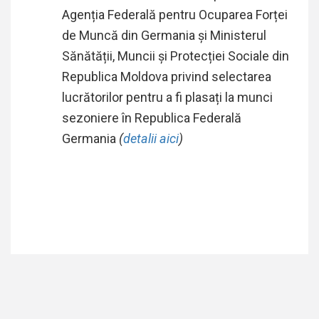
Agenția Federală pentru Ocuparea Forței
de Muncă din Germania și Ministerul
Sănătății, Muncii și Protecției Sociale din
Republica Moldova privind selectarea
lucrătorilor pentru a fi plasați la munci
sezoniere în Republica Federală
Germania
(
detalii aici
)