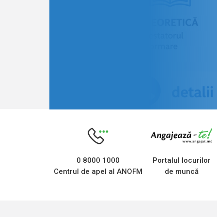
0 8000 1000
Portalul locurilor
Centrul de apel al ANOFM
de muncă