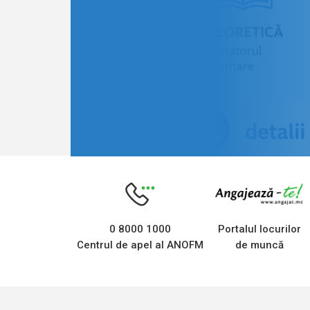
0 8000 1000
Portalul locurilor
Centrul de apel al ANOFM
de muncă