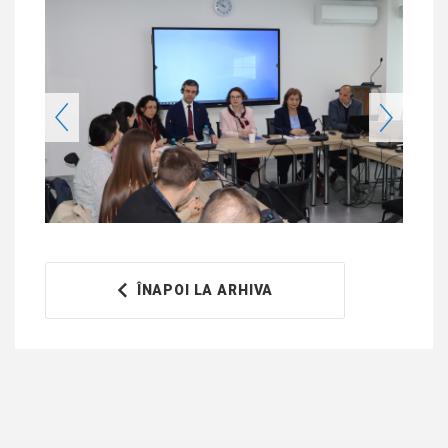
ÎNAPOI LA ARHIVA