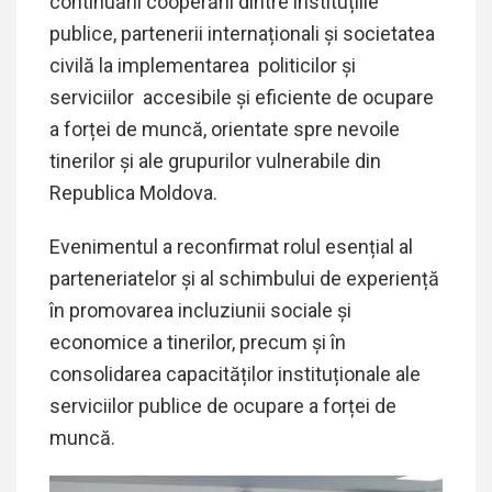
continuării cooperării dintre instituțiile
publice, partenerii internaționali și societatea
civilă la implementarea politicilor și
serviciilor accesibile și eficiente de ocupare
a forței de muncă, orientate spre nevoile
tinerilor și ale grupurilor vulnerabile din
Republica Moldova.
Evenimentul a reconfirmat rolul esențial al
parteneriatelor și al schimbului de experiență
în promovarea incluziunii sociale și
economice a tinerilor, precum și în
consolidarea capacităților instituționale ale
serviciilor publice de ocupare a forței de
muncă.