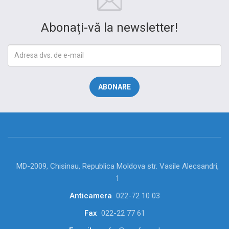
Abonați-vă la newsletter!
MD-2009, Chisinau, Republica Moldova str. Vasile Alecsandri,
1
Anticamera
022-72 10 03
Fax
022-22 77 61