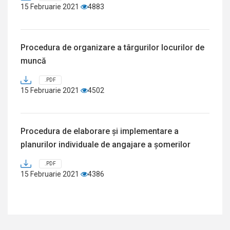
15 Februarie 2021
4883
Procedura de organizare a târgurilor locurilor de
muncă
.PDF
15 Februarie 2021
4502
Procedura de elaborare și implementare a
planurilor individuale de angajare a șomerilor
.PDF
15 Februarie 2021
4386