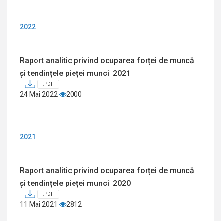
2022
Raport analitic privind ocuparea forței de muncă
și tendințele pieței muncii 2021
.PDF
24 Mai 2022
2000
2021
Raport analitic privind ocuparea forței de muncă
și tendințele pieței muncii 2020
.PDF
11 Mai 2021
2812